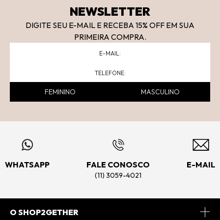
NEWSLETTER
DIGITE SEU E-MAIL E RECEBA 15
% OFF
EM SUA
PRIMEIRA COMPRA.
FEMININO
MASCULINO
WHATSAPP
FALE CONOSCO
E-MAIL
(11) 3059-4021
O SHOP2GETHER