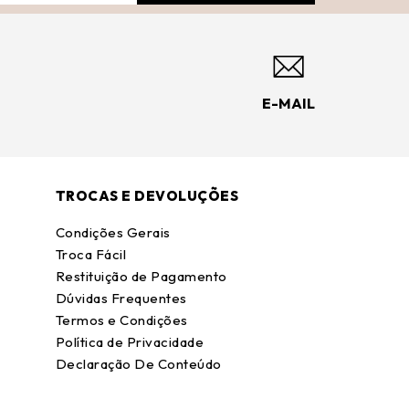
E-MAIL
TROCAS E DEVOLUÇÕES
Condições Gerais
Troca Fácil
Restituição de Pagamento
Dúvidas Frequentes
Termos e Condições
Política de Privacidade
Declaração De Conteúdo