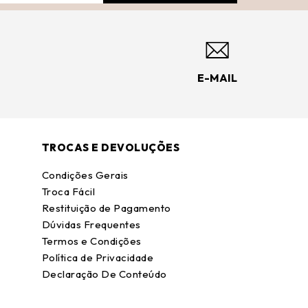
E-MAIL
TROCAS E DEVOLUÇÕES
Condições Gerais
Troca Fácil
Restituição de Pagamento
Dúvidas Frequentes
Termos e Condições
Política de Privacidade
Declaração De Conteúdo