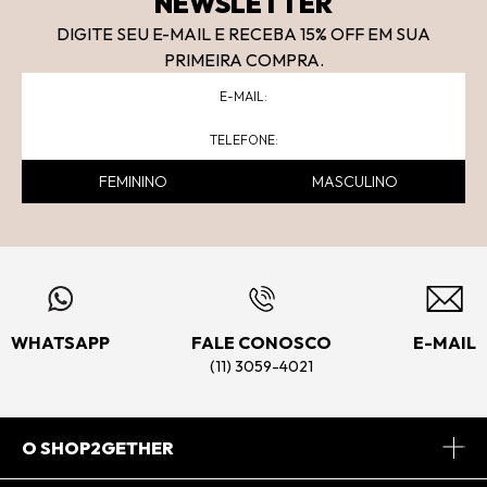
NEWSLETTER
DIGITE SEU E-MAIL E RECEBA 15
% OFF
EM SUA
PRIMEIRA COMPRA.
FEMININO
MASCULINO
WHATSAPP
FALE CONOSCO
E-MAIL
(11) 3059-4021
O SHOP2GETHER