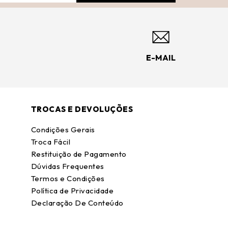
E-MAIL
TROCAS E DEVOLUÇÕES
Condições Gerais
Troca Fácil
Restituição de Pagamento
Dúvidas Frequentes
Termos e Condições
Política de Privacidade
Declaração De Conteúdo