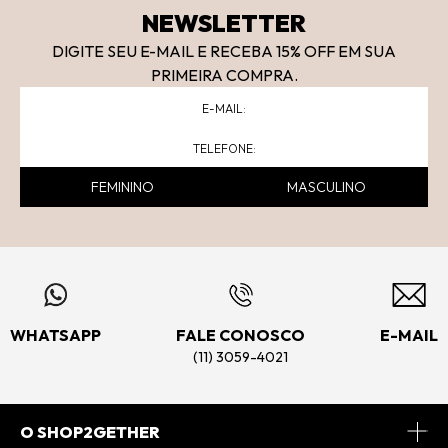
NEWSLETTER
DIGITE SEU E-MAIL E RECEBA 15
% OFF
EM SUA
PRIMEIRA COMPRA.
FEMININO
MASCULINO
WHATSAPP
FALE CONOSCO
E-MAIL
(11) 3059-4021
O SHOP2GETHER