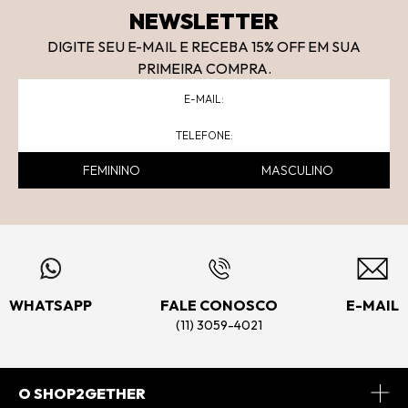
NEWSLETTER
DIGITE SEU E-MAIL E RECEBA 15
% OFF
EM SUA
PRIMEIRA COMPRA.
FEMININO
MASCULINO
WHATSAPP
FALE CONOSCO
E-MAIL
(11) 3059-4021
O SHOP2GETHER