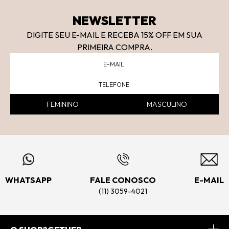
NEWSLETTER
DIGITE SEU E-MAIL E RECEBA 15
% OFF
EM SUA
PRIMEIRA COMPRA.
FEMININO
MASCULINO
WHATSAPP
FALE CONOSCO
E-MAIL
(11) 3059-4021