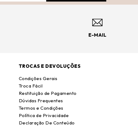
E-MAIL
TROCAS E DEVOLUÇÕES
Condições Gerais
Troca Fácil
Restituição de Pagamento
Dúvidas Frequentes
Termos e Condições
Política de Privacidade
Declaração De Conteúdo