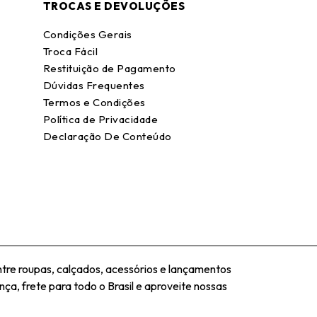
TROCAS E DEVOLUÇÕES
Condições Gerais
Troca Fácil
Restituição de Pagamento
Dúvidas Frequentes
Termos e Condições
Política de Privacidade
Declaração De Conteúdo
tre roupas, calçados, acessórios e lançamentos
ça, frete para todo o Brasil e aproveite nossas