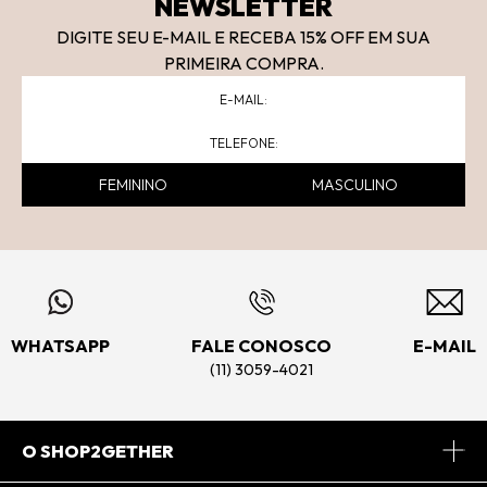
NEWSLETTER
DIGITE SEU E-MAIL E RECEBA 15
% OFF
EM SUA
PRIMEIRA COMPRA.
FEMININO
MASCULINO
WHATSAPP
FALE CONOSCO
E-MAIL
(11) 3059-4021
O SHOP2GETHER