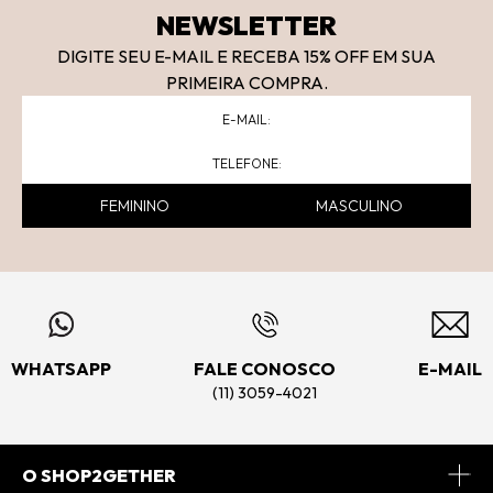
NEWSLETTER
DIGITE SEU E-MAIL E RECEBA 15
% OFF
EM SUA
PRIMEIRA COMPRA.
FEMININO
MASCULINO
WHATSAPP
FALE CONOSCO
E-MAIL
(11) 3059-4021
O SHOP2GETHER