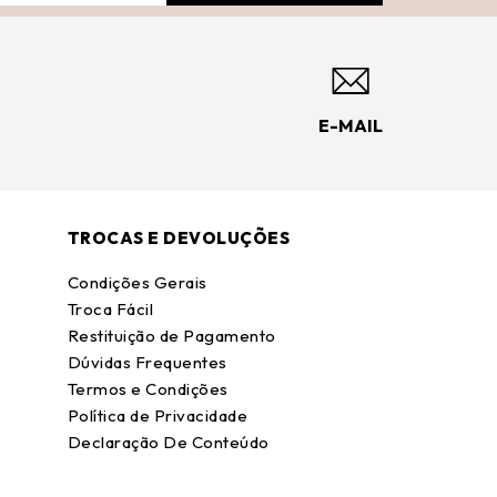
E-MAIL
TROCAS E DEVOLUÇÕES
Condições Gerais
Troca Fácil
Restituição de Pagamento
Dúvidas Frequentes
Termos e Condições
Política de Privacidade
Declaração De Conteúdo