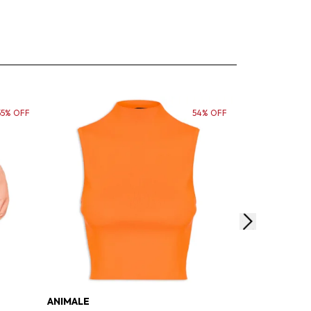
55% OFF
54% OFF
ANIMALE
BASIQ