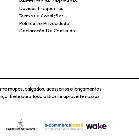
Restituição de Pagamento
Dúvidas Frequentes
Termos e Condições
Política de Privacidade
Declaração De Conteúdo
tre roupas, calçados, acessórios e lançamentos
ça, frete para todo o Brasil e aproveite nossas