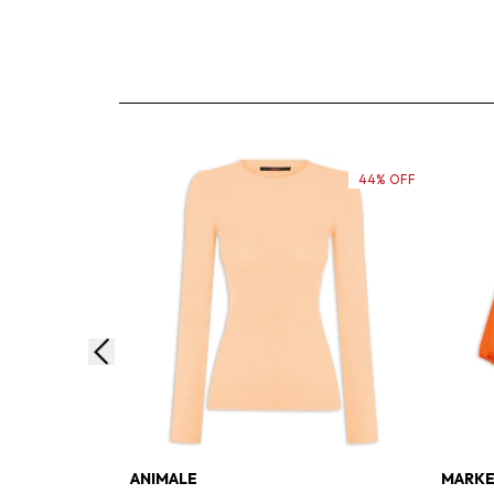
44% OFF
ANIMALE
MARKE