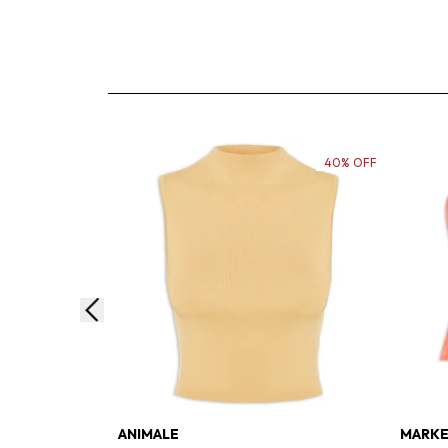
40% OFF
ANIMALE
MARKE