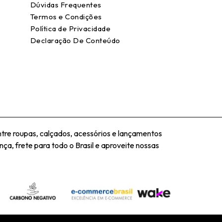
Dúvidas Frequentes
Termos e Condições
Política de Privacidade
Declaração De Conteúdo
tre roupas, calçados, acessórios e lançamentos
ça, frete para todo o Brasil e aproveite nossas