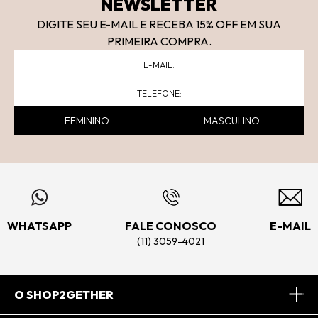
NEWSLETTER
DIGITE SEU E-MAIL E RECEBA 15
% OFF
EM SUA
PRIMEIRA COMPRA.
FEMININO
MASCULINO
WHATSAPP
FALE CONOSCO
E-MAIL
(11) 3059-4021
O SHOP2GETHER