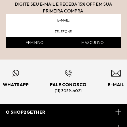
DIGITE SEU E-MAIL E RECEBA 15
% OFF
EM SUA
PRIMEIRA COMPRA.
FEMININO
MASCULINO
WHATSAPP
FALE CONOSCO
E-MAIL
(11) 3059-4021
O SHOP2GETHER