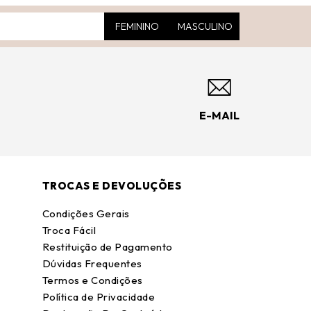
FEMININO
MASCULINO
E-MAIL
TROCAS E DEVOLUÇÕES
Condições Gerais
Troca Fácil
Restituição de Pagamento
Dúvidas Frequentes
Termos e Condições
Política de Privacidade