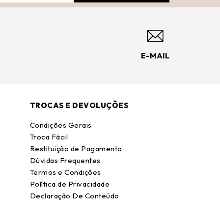
E-MAIL
TROCAS E DEVOLUÇÕES
Condições Gerais
Troca Fácil
Restituição de Pagamento
Dúvidas Frequentes
Termos e Condições
Política de Privacidade
Declaração De Conteúdo