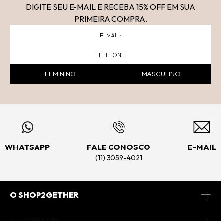
DIGITE SEU E-MAIL E RECEBA 15
% OFF
EM SUA
PRIMEIRA COMPRA.
FEMININO
MASCULINO
WHATSAPP
FALE CONOSCO
E-MAIL
(11) 3059-4021
O SHOP2GETHER