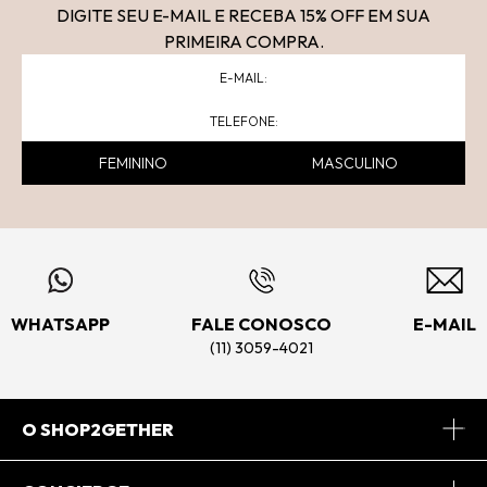
DIGITE SEU E-MAIL E RECEBA 15
% OFF
EM SUA
PRIMEIRA COMPRA.
FEMININO
MASCULINO
WHATSAPP
FALE CONOSCO
E-MAIL
(11) 3059-4021
O SHOP2GETHER