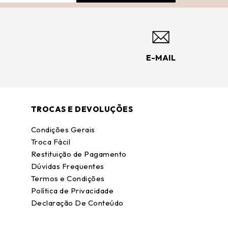
E-MAIL
TROCAS E DEVOLUÇÕES
Condições Gerais
Troca Fácil
Restituição de Pagamento
Dúvidas Frequentes
Termos e Condições
Política de Privacidade
Declaração De Conteúdo