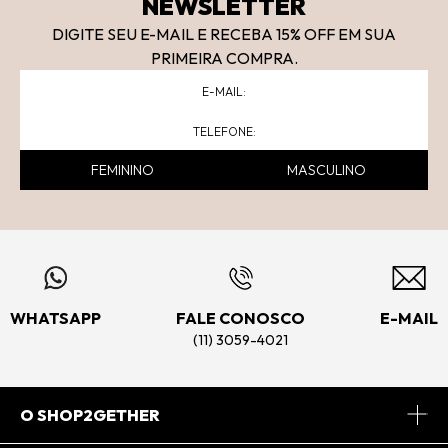
NEWSLETTER
DIGITE SEU E-MAIL E RECEBA 15
% OFF
EM SUA
PRIMEIRA COMPRA.
FEMININO
MASCULINO
WHATSAPP
FALE CONOSCO
E-MAIL
(11) 3059-4021
O SHOP2GETHER