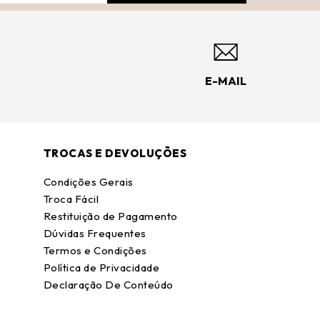
E-MAIL
TROCAS E DEVOLUÇÕES
Condições Gerais
Troca Fácil
Restituição de Pagamento
Dúvidas Frequentes
Termos e Condições
Política de Privacidade
Declaração De Conteúdo