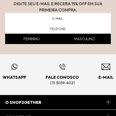
DIGITE SEU E-MAIL E RECEBA 15
% OFF
EM SUA
PRIMEIRA COMPRA.
FEMININO
MASCULINO
WHATSAPP
FALE CONOSCO
E-MAIL
(11) 3059-4021
O SHOP2GETHER