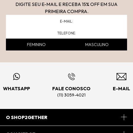
DIGITE SEU E-MAIL E RECEBA 15
% OFF
EM SUA
PRIMEIRA COMPRA.
FEMININO
MASCULINO
WHATSAPP
FALE CONOSCO
E-MAIL
(11) 3059-4021
O SHOP2GETHER