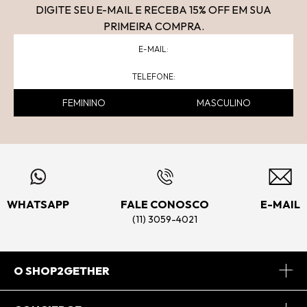
DIGITE SEU E-MAIL E RECEBA 15
% OFF
EM SUA
PRIMEIRA COMPRA.
FEMININO
MASCULINO
WHATSAPP
FALE CONOSCO
E-MAIL
(11) 3059-4021
O SHOP2GETHER