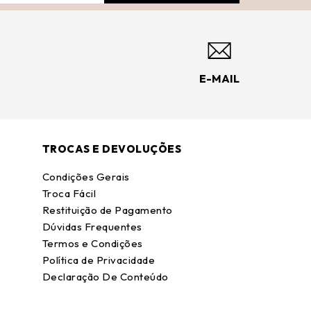
E-MAIL
TROCAS E DEVOLUÇÕES
Condições Gerais
Troca Fácil
Restituição de Pagamento
Dúvidas Frequentes
Termos e Condições
Política de Privacidade
Declaração De Conteúdo