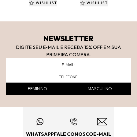
WISHLIST
WISHLIST
NEWSLETTER
DIGITE SEU E-MAIL E RECEBA 15
% OFF
EM SUA
PRIMEIRA COMPRA.
FEMININO
MASCULINO
WHATSAPP
FALE CONOSCO
E-MAIL