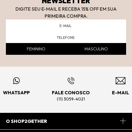
NEWSLETTER
DIGITE SEU E-MAIL E RECEBA 15
% OFF
EM SUA
PRIMEIRA COMPRA.
FEMININO
MASCULINO
WHATSAPP
FALE CONOSCO
E-MAIL
(11) 3059-4021
O SHOP2GETHER